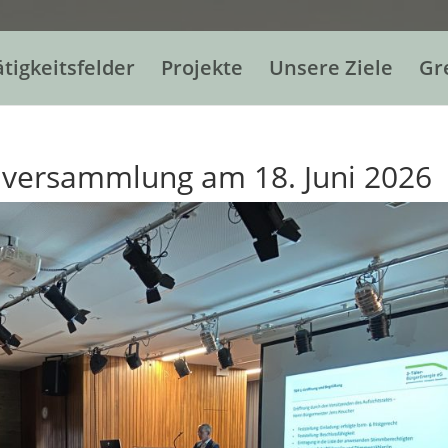
ätigkeitsfelder
Projekte
Unsere Ziele
Gr
lversammlung am 18. Juni 2026